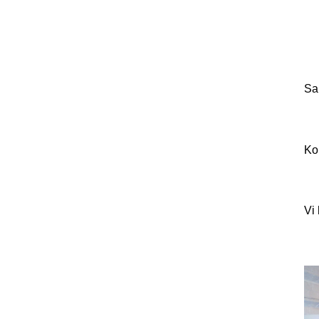
2020
2021
2024
Sa
Kon
Vi 