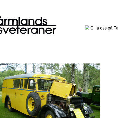
Gilla oss på F