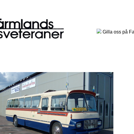
Gilla oss på F